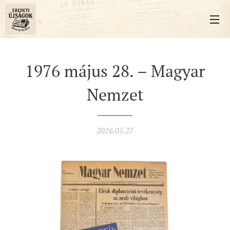
1976 május 28. – Magyar
Nemzet
2026.05.27