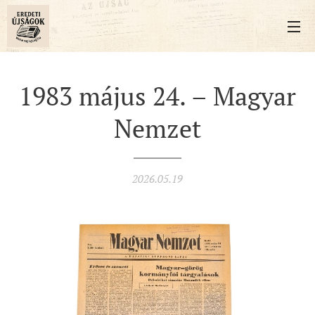
1983 május 24. – Magyar
Nemzet
2026.05.19